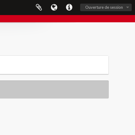
Ouverture de session