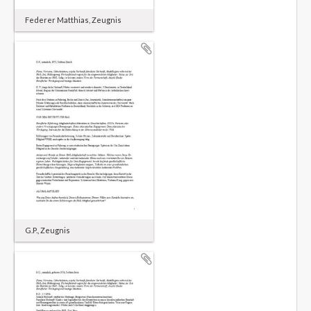
Federer Matthias, Zeugnis
G.P., Zeugnis