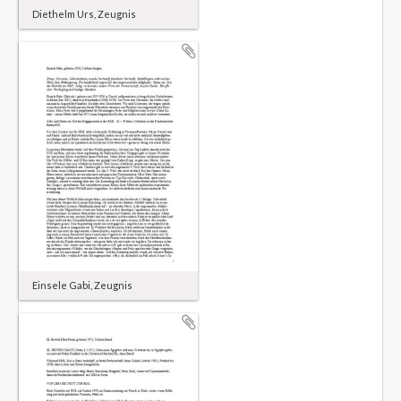
Diethelm Urs, Zeugnis
Einsele Gabi, Zeugnis