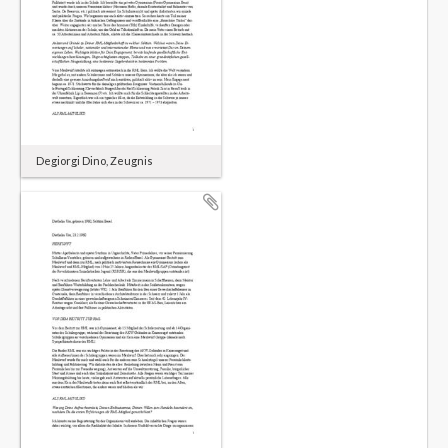
Degiorgi Dino, Zeugnis