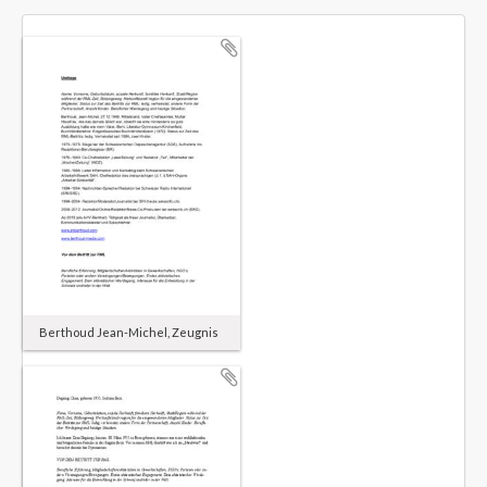
Berthoud Jean-Michel, Zeugnis