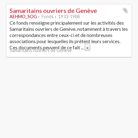
Samaritains ouvriers de Genève
AEHMO_SOG
Fonds
1933-1988
Ce fonds renseigne principalement sur les activités des
Samaritains ouvriers de Genève, notamment à travers les
correspondances entre ceux-ci et de nombreuses
associations pour lesquelles ils prêtent leurs services.
Ces documents peuvent de ce fait
...
»
Samaritains ouvriers de Genève