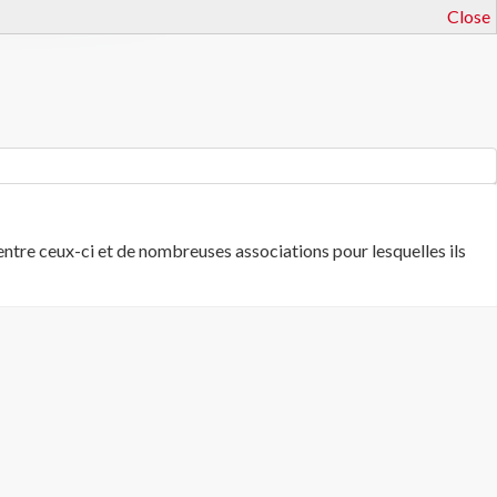
Close
ntre ceux-ci et de nombreuses associations pour lesquelles ils