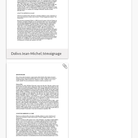
Dolivo Jean-Michel, témoignage