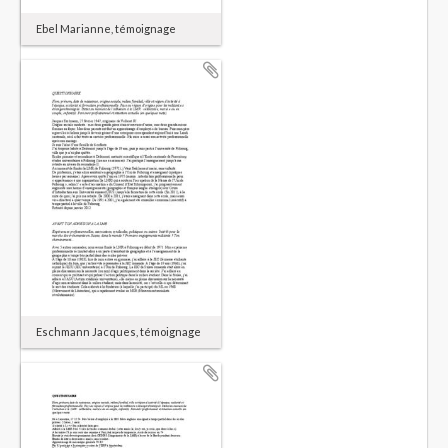
Ebel Marianne, témoignage
Eschmann Jacques, témoignage