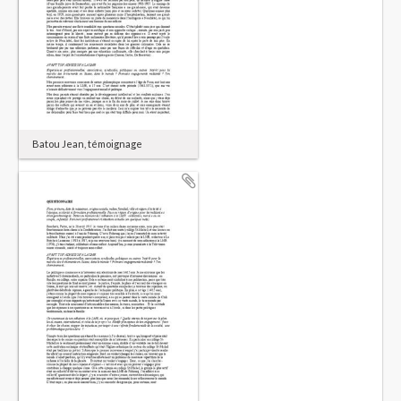
Batou Jean, témoignage