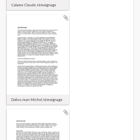
Calame Claude, témoignage
Dolivo Jean-Michel, témoignage