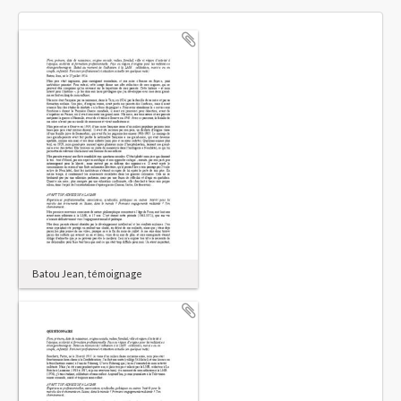
Batou Jean, témoignage