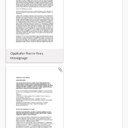
Oppikofer Pierre-Yves,
témoignage