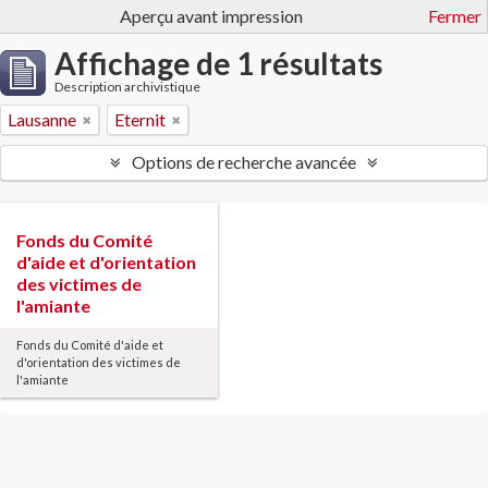
Aperçu avant impression
Fermer
Affichage de 1 résultats
Description archivistique
Lausanne
Eternit
Options de recherche avancée
Fonds du Comité
d'aide et d'orientation
des victimes de
l'amiante
Fonds du Comité d'aide et
d'orientation des victimes de
l'amiante