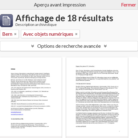
Aperçu avant impression
Fermer
Affichage de 18 résultats
Description archivistique
Bern
Avec objets numériques
Options de recherche avancée