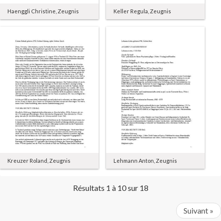
Haenggli Christine, Zeugnis
Keller Regula, Zeugnis
Kreuzer Roland, Zeugnis
Lehmann Anton, Zeugnis
Résultats 1 à 10 sur 18
Suivant »