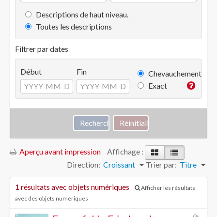
Descriptions de haut niveau.
Toutes les descriptions
Filtrer par dates
Début
Fin
Chevauchement
Exact
Aperçu avant impression
Affichage :
Direction:
Croissant
Trier par:
Titre
1 résultats avec objets numériques
Afficher les résultats
avec des objets numériques