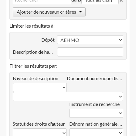
Ajouter de nouveaux critères
Limiter les résultats à :
Dépôt
Description de haut niveau
Filtrer les résultats par:
Niveau de description
Document numérique disponible
Instrument de recherche
Statut des droits d'auteur
Dénomination générale des documents