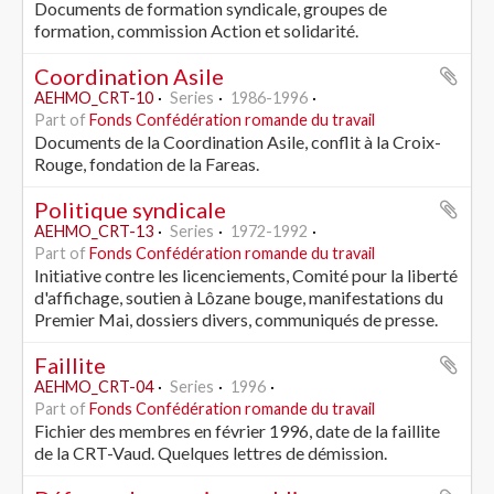
Documents de formation syndicale, groupes de
formation, commission Action et solidarité.
Coordination Asile
AEHMO_CRT-10
Series
1986-1996
Part of
Fonds Confédération romande du travail
Documents de la Coordination Asile, conflit à la Croix-
Rouge, fondation de la Fareas.
Politique syndicale
AEHMO_CRT-13
Series
1972-1992
Part of
Fonds Confédération romande du travail
Initiative contre les licenciements, Comité pour la liberté
d'affichage, soutien à Lôzane bouge, manifestations du
Premier Mai, dossiers divers, communiqués de presse.
Faillite
AEHMO_CRT-04
Series
1996
Part of
Fonds Confédération romande du travail
Fichier des membres en février 1996, date de la faillite
de la CRT-Vaud. Quelques lettres de démission.