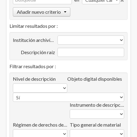
Añadir nuevo criterio
Limitar resultados por :
Institución archivística
Descripción raíz
Filtrar resultados por :
Nivel de descripción
Objeto digital disponibles
Instrumento de descripción
Régimen de derechos de autor
Tipo general de material