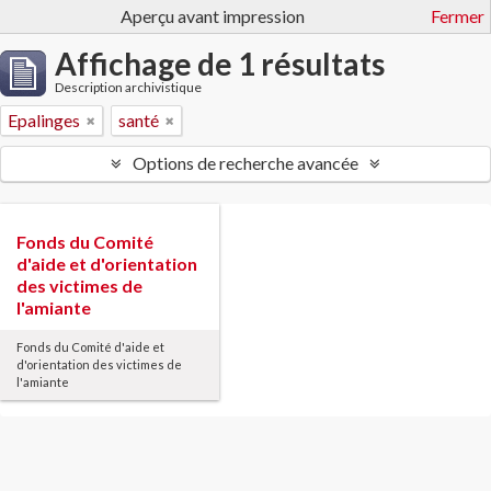
Aperçu avant impression
Fermer
Affichage de 1 résultats
Description archivistique
Epalinges
santé
Options de recherche avancée
Fonds du Comité
d'aide et d'orientation
des victimes de
l'amiante
Fonds du Comité d'aide et
d'orientation des victimes de
l'amiante