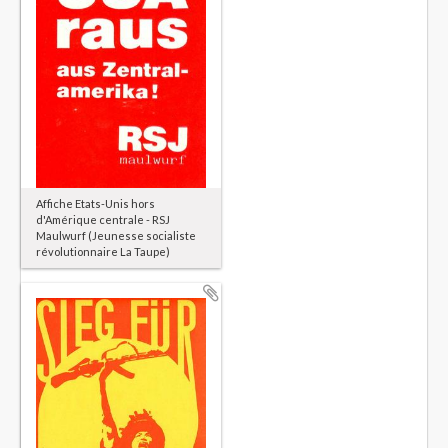
Affiche Etats-Unis hors
d'Amérique centrale - RSJ
Maulwurf (Jeunesse socialiste
révolutionnaire La Taupe)