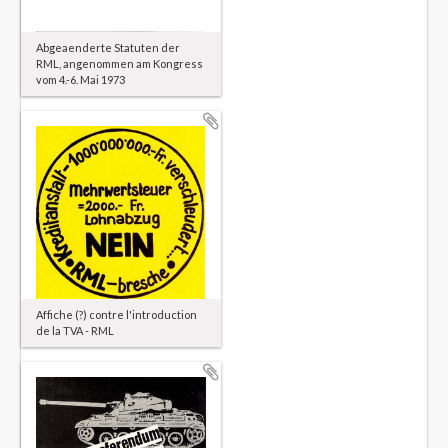
Abgeaenderte Statuten der
RML, angenommen am Kongress
vom 4.-6. Mai 1973
Affiche (?) contre l'introduction
de la TVA - RML