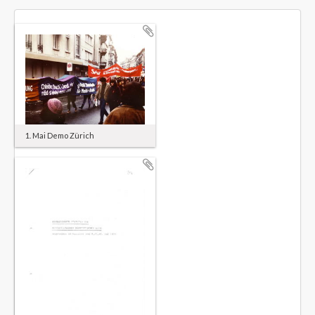
1. Mai Demo Zürich