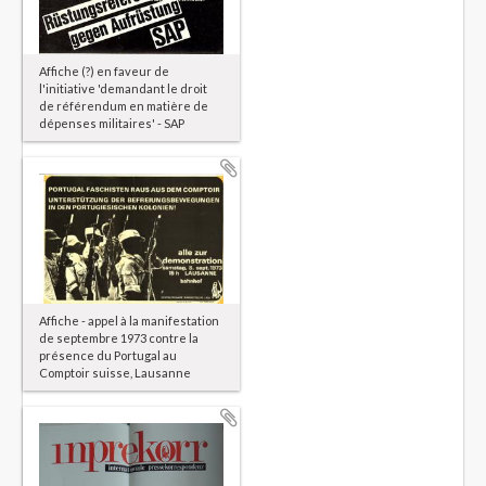
Affiche (?) en faveur de
l'initiative 'demandant le droit
de référendum en matière de
dépenses militaires' - SAP
Affiche - appel à la manifestation
de septembre 1973 contre la
présence du Portugal au
Comptoir suisse, Lausanne