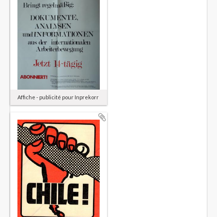
Affiche - publicité pour Inprekorr