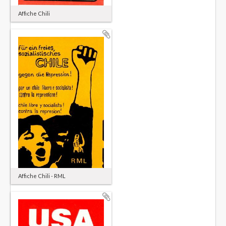
Affiche Chili
Affiche Chili - RML