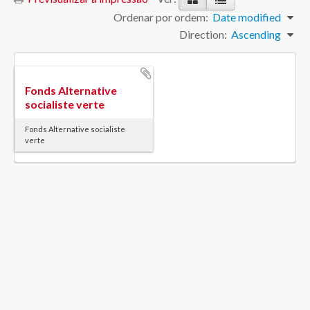
Ordenar por ordem:
Date modified
Direction:
Ascending
Fonds Alternative
socialiste verte
Fonds Alternative socialiste
verte