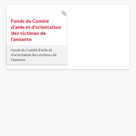
Fonds du Comité
d'aide et d'orientation
des victimes de
l'amiante
Fonds du Comité d'aide et
d'orientation des victimes de
l'amiante