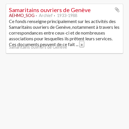
Samaritains ouvriers de Genève
AEHMO_SOG
Archief
1933-1988
Ce fonds renseigne principalement sur les activités des
Samaritains ouvriers de Genève, notamment à travers les
correspondances entre ceux-ci et de nombreuses
associations pour lesquelles ils prêtent leurs services.
Ces documents peuvent de ce fait
...
»
Samaritains ouvriers de Genève