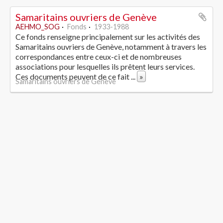
Samaritains ouvriers de Genève
AEHMO_SOG
Fonds
1933-1988
Ce fonds renseigne principalement sur les activités des
Samaritains ouvriers de Genève, notamment à travers les
correspondances entre ceux-ci et de nombreuses
associations pour lesquelles ils prêtent leurs services.
Ces documents peuvent de ce fait
...
»
Samaritains ouvriers de Genève