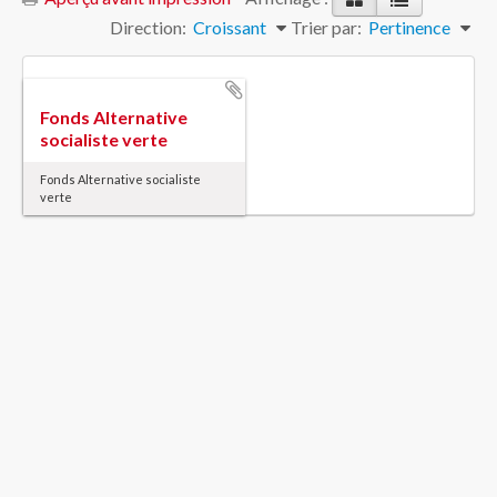
Direction:
Croissant
Trier par:
Pertinence
Fonds Alternative
socialiste verte
Fonds Alternative socialiste
verte