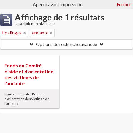
Aperçu avant impression
Fermer
Affichage de 1 résultats
Description archivistique
Epalinges
amiante
Options de recherche avancée
Fonds du Comité
d'aide et d'orientation
des victimes de
l'amiante
Fonds du Comité d'aide et
d'orientation des victimes de
l'amiante