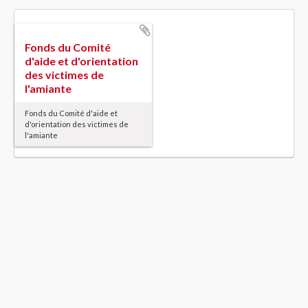
Fonds du Comité
d'aide et d'orientation
des victimes de
l'amiante
Fonds du Comité d'aide et
d'orientation des victimes de
l'amiante