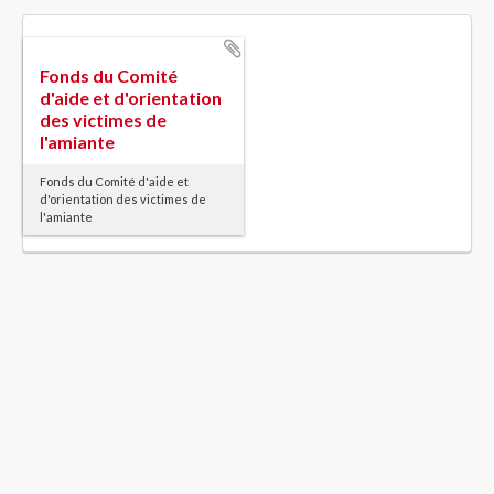
Fonds du Comité
d'aide et d'orientation
des victimes de
l'amiante
Fonds du Comité d'aide et
d'orientation des victimes de
l'amiante