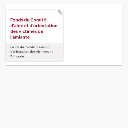
Fonds du Comité
d'aide et d'orientation
des victimes de
l'amiante
Fonds du Comité d'aide et
d'orientation des victimes de
l'amiante