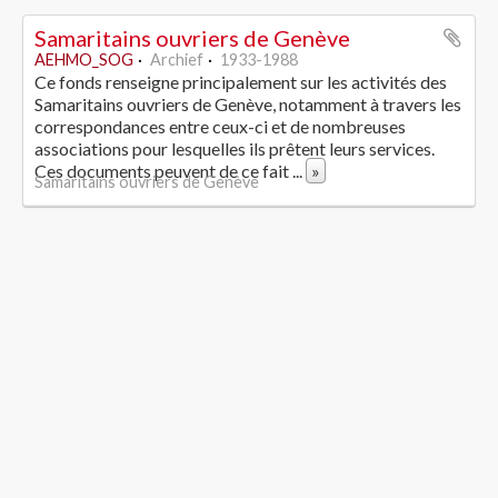
Samaritains ouvriers de Genève
AEHMO_SOG
Archief
1933-1988
Ce fonds renseigne principalement sur les activités des
Samaritains ouvriers de Genève, notamment à travers les
correspondances entre ceux-ci et de nombreuses
associations pour lesquelles ils prêtent leurs services.
Ces documents peuvent de ce fait
...
»
Samaritains ouvriers de Genève