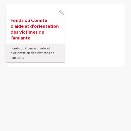
Fonds du Comité
d'aide et d'orientation
des victimes de
l'amiante
Fonds du Comité d'aide et
d'orientation des victimes de
l'amiante