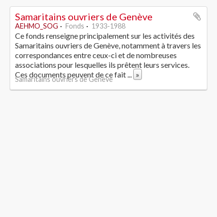
Samaritains ouvriers de Genève
AEHMO_SOG
Fonds
1933-1988
Ce fonds renseigne principalement sur les activités des
Samaritains ouvriers de Genève, notamment à travers les
correspondances entre ceux-ci et de nombreuses
associations pour lesquelles ils prêtent leurs services.
Ces documents peuvent de ce fait
...
»
Samaritains ouvriers de Genève