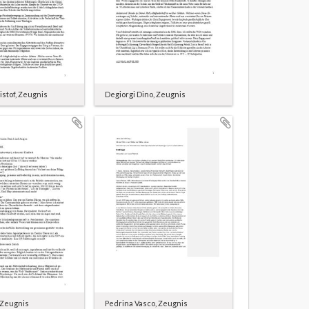
istof, Zeugnis
Degiorgi Dino, Zeugnis
 Zeugnis
Pedrina Vasco, Zeugnis