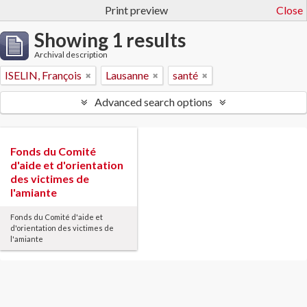
Print preview
Close
Showing 1 results
Archival description
ISELIN, François
Lausanne
santé
Advanced search options
Fonds du Comité
d'aide et d'orientation
des victimes de
l'amiante
Fonds du Comité d'aide et
d'orientation des victimes de
l'amiante