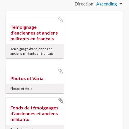
Direction:
Ascending
Témoignage
d'anciennes et anciens
militants en français
Témoignage d'anciennes et
anciens militants en français
Photos et Varia
Photos et Varia
Fonds de témoignages
d'anciennes et anciens
militants