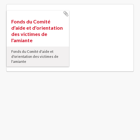
Fonds du Comité
d'aide et d'orientation
des victimes de
l'amiante
Fonds du Comité d'aide et
d'orientation des victimes de
l'amiante