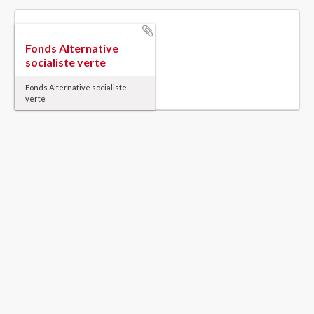
Fonds Alternative
socialiste verte
Fonds Alternative socialiste
verte