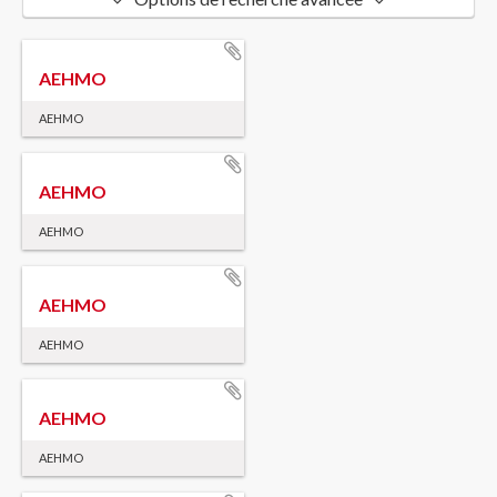
AEHMO
AEHMO
AEHMO
AEHMO
AEHMO
AEHMO
AEHMO
AEHMO