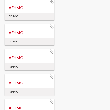
AEHMO
AEHMO
AEHMO
AEHMO
AEHMO
AEHMO
AEHMO
AEHMO
AEHMO