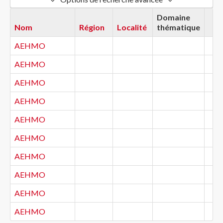
Domaine
Nom
Région
Localité
thématique
AEHMO
AEHMO
AEHMO
AEHMO
AEHMO
AEHMO
AEHMO
AEHMO
AEHMO
AEHMO