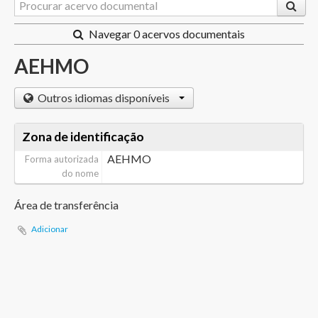
Navegar 0 acervos documentais
AEHMO
Outros idiomas disponíveis
Zona de identificação
AEHMO
Forma autorizada
do nome
Área de transferência
Adicionar