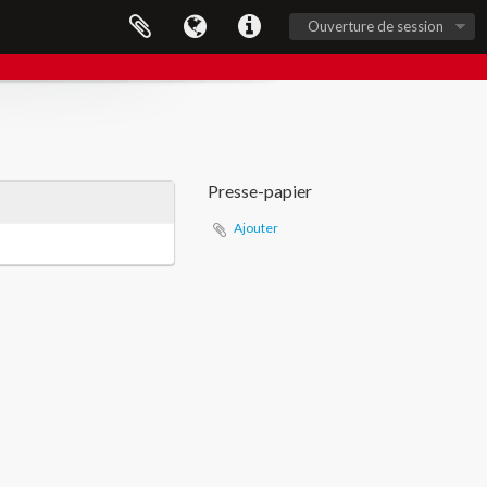
Ouverture de session
Presse-papier
Ajouter