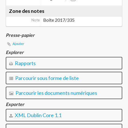
Zone des notes
Boîte 2017/335
Note
Presse-papier
Ajouter
Explorer
Rapports
Parcourir sous forme de liste
Parcourir les documents numériques
Exporter
XML Dublin Core 1.1