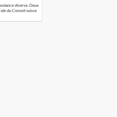
ondance diverse. Deux
ale du Conseil suisse