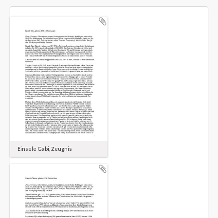
Einsele Gabi, Zeugnis