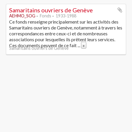
Samaritains ouvriers de Genève
AEHMO_SOG
Fonds
1933-1988
Ce fonds renseigne principalement sur les activités des
Samaritains ouvriers de Genève, notamment à travers les
correspondances entre ceux-ci et de nombreuses
associations pour lesquelles ils prêtent leurs services.
Ces documents peuvent de ce fait
...
»
Samaritains ouvriers de Genève