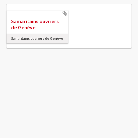
Samaritains ouvriers
de Genève
Samaritains ouvriers de Genève