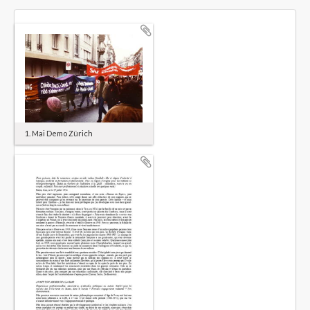
1. Mai Demo Zürich