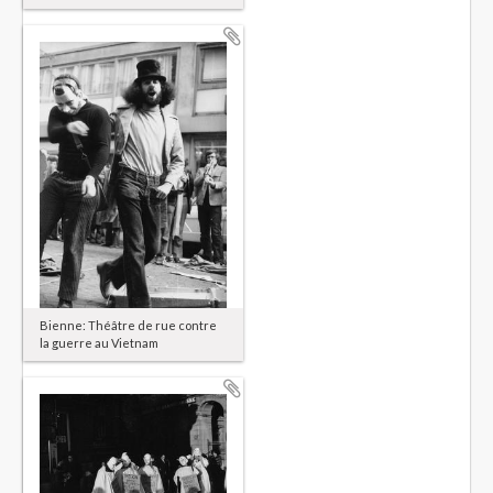
Bienne: Théâtre de rue contre
la guerre au Vietnam