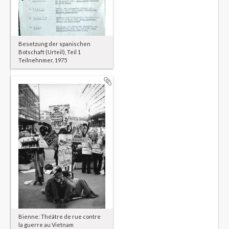
Besetzung der spanischen
Botschaft (Urteil), Teil 1
Teilnehnmer, 1975
Bienne: Théâtre de rue contre
la guerre au Vietnam