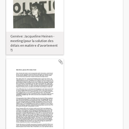
Genève: Jacqueline Heinen -
meeting (pour la solution des
délais en matière d'avortement
?)