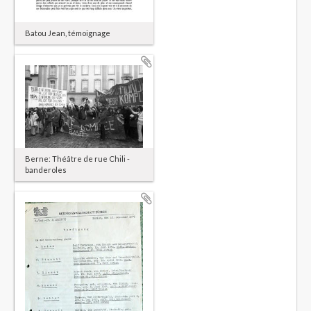
Batou Jean, témoignage
Berne: Théâtre de rue Chili -
banderoles