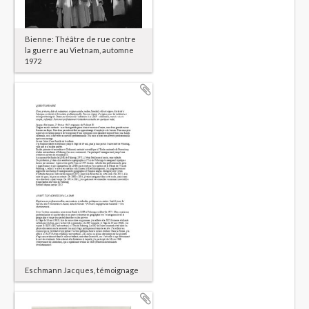
Bienne: Théâtre de rue contre
la guerre au Vietnam, automne
1972
Eschmann Jacques, témoignage