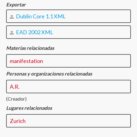
Exportar
Dublin Core 1.1 XML
EAD 2002 XML
Materias relacionadas
manifestation
Personas y organizaciones relacionadas
A.R.
(Creador)
Lugares relacionados
Zurich