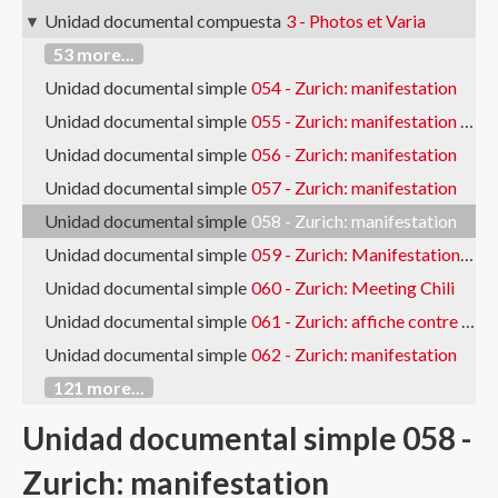
Unidad documental compuesta
3 - Photos et Varia
53 more...
Unidad documental simple
054 - Zurich: manifestation
Unidad documental simple
055 - Zurich: manifestation Chili ?
Unidad documental simple
056 - Zurich: manifestation
Unidad documental simple
057 - Zurich: manifestation
Unidad documental simple
058 - Zurich: manifestation
Unidad documental simple
059 - Zurich: Manifestation Chili ?
Unidad documental simple
060 - Zurich: Meeting Chili
Unidad documental simple
061 - Zurich: affiche contre l'initiative Schwarzenbach
Unidad documental simple
062 - Zurich: manifestation
121 more...
Unidad documental simple 058 -
Zurich: manifestation