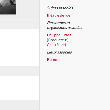
Sujets associés
théâtre de rue
Personnes et
organismes associés
Philippe Graef
(Producteur)
Chili
(Sujet)
Lieux associés
Berne