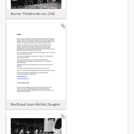
Berne: Théâtre de rue, Chili
Berthoud Jean-Michel, Zeugnis