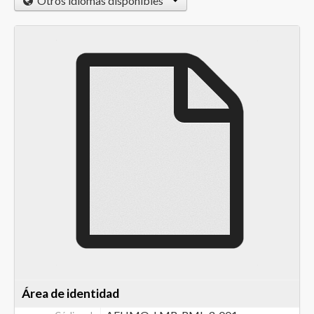
Otros idiomas disponibles
Área de identidad