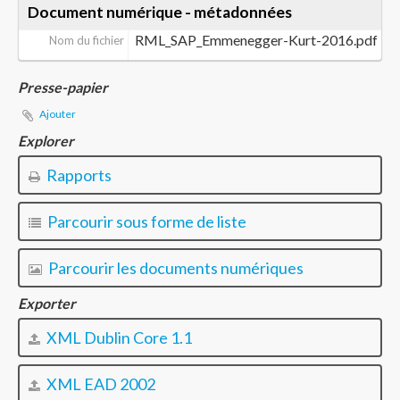
Document numérique - métadonnées
RML_SAP_Emmenegger-Kurt-2016.pdf
Nom du fichier
Presse-papier
Ajouter
Explorer
Rapports
Parcourir sous forme de liste
Parcourir les documents numériques
Exporter
XML Dublin Core 1.1
XML EAD 2002