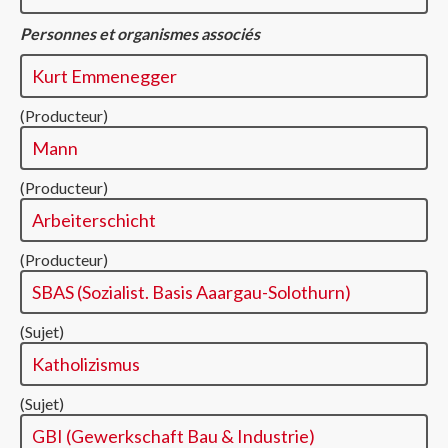
Personnes et organismes associés
Kurt Emmenegger
(Producteur)
Mann
(Producteur)
Arbeiterschicht
(Producteur)
SBAS (Sozialist. Basis Aaargau-Solothurn)
(Sujet)
Katholizismus
(Sujet)
GBI (Gewerkschaft Bau & Industrie)