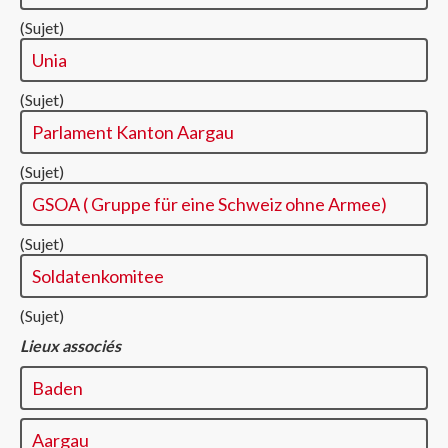
(Sujet)
Unia
(Sujet)
Parlament Kanton Aargau
(Sujet)
GSOA ( Gruppe für eine Schweiz ohne Armee)
(Sujet)
Soldatenkomitee
(Sujet)
Lieux associés
Baden
Aargau