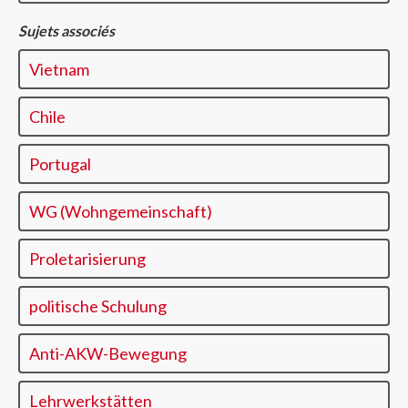
Sujets associés
Vietnam
Chile
Portugal
WG (Wohngemeinschaft)
Proletarisierung
politische Schulung
Anti-AKW-Bewegung
Lehrwerkstätten