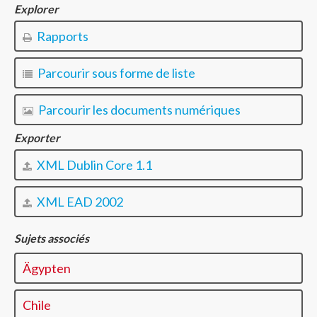
Explorer
Rapports
Parcourir sous forme de liste
Parcourir les documents numériques
Exporter
XML Dublin Core 1.1
XML EAD 2002
Sujets associés
Ägypten
Chile