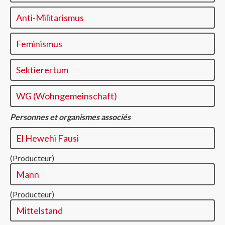
Anti-Militarismus
Feminismus
Sektierertum
WG (Wohngemeinschaft)
Personnes et organismes associés
El Hewehi Fausi
(Producteur)
Mann
(Producteur)
Mittelstand