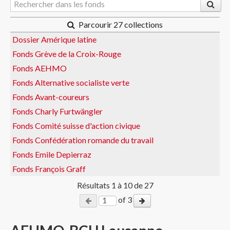
Parcourir 27 collections
Dossier Amérique latine
Fonds Grève de la Croix-Rouge
Fonds AEHMO
Fonds Alternative socialiste verte
Fonds Avant-coureurs
Fonds Charly Furtwängler
Fonds Comité suisse d'action civique
Fonds Confédération romande du travail
Fonds Emile Depierraz
Fonds François Graff
Résultats
1
à
10
de 27
of 3